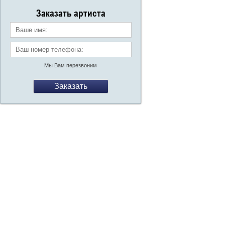
со
Заказать артиста
Ваше имя:
Ваш номер телефона:
*
Мы Вам перезвоним