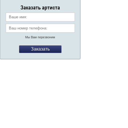
Заказать артиста
Ваше имя:
Ваш номер телефона:
*
Мы Вам перезвоним