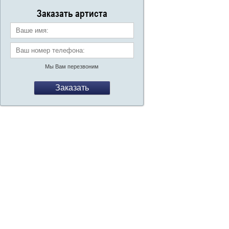
со
Заказать артиста
Ваше имя:
Ваш номер телефона:
*
Мы Вам перезвоним