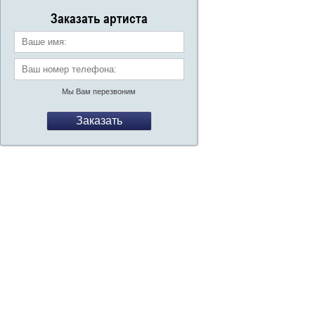
со
Заказать артиста
Ваше имя:
Ваш номер телефона:
*
Мы Вам перезвоним