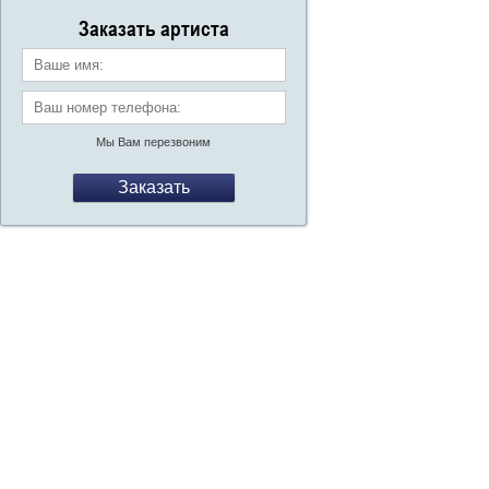
со
Заказать артиста
Ваше имя:
Ваш номер телефона:
*
Мы Вам перезвоним