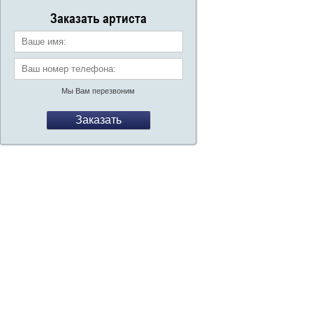
со
Заказать артиста
Ваше имя:
Ваш номер телефона:
*
Мы Вам перезвоним