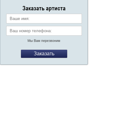
со
Заказать артиста
Ваше имя:
Ваш номер телефона:
*
Мы Вам перезвоним