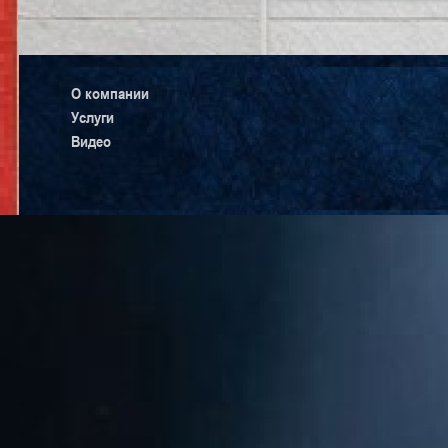
О компании
Услуги
Видео