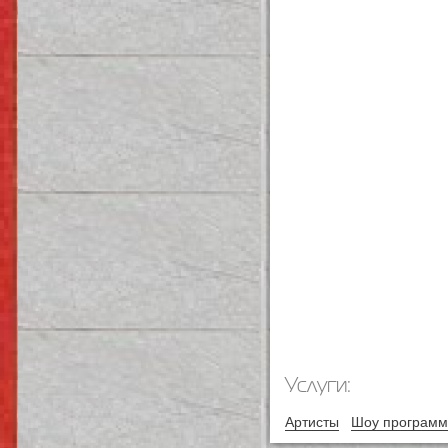
Услуги:
Артисты
Шоу програм