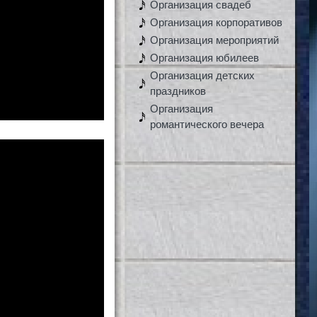
Организация свадеб
Организация корпоративов
Организация мероприятий
Организация юбилеев
Организация детских
праздников
Организация
романтического вечера