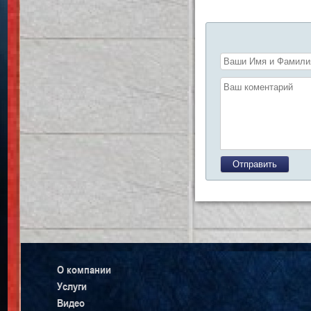
О компании
Услуги
Видео