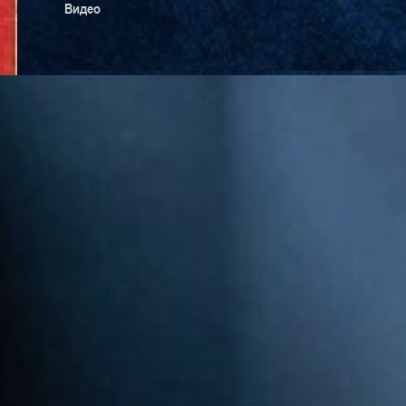
Видео