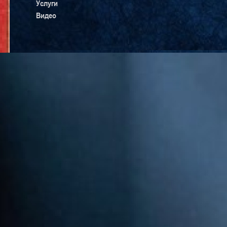
Услуги
Видео