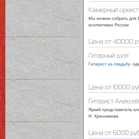
Камерный оркест
Мы можем собрать для В
коллективах России.
Цена от 40000 р
Гитарный дуэт
Гитарист на свадьбу
- од
Цена от 10000 ру
Гитарист Алексей
Яркий представитель кл
Н. Хренникова.
Цена от 6000 руб