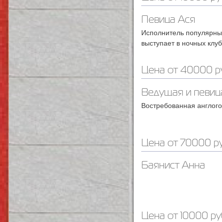
Певица Ася
Исполнитель популярных
выступает в ночных клу
Цена от 40000 р
Ведущая и певиц
Востребованная англог
Цена от 70000 ру
Баянист Анна
Цена от 10000 ру