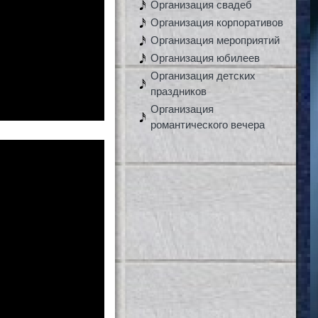
Организация свадеб
Организация корпоративов
Организация мероприятий
Организация юбилеев
Организация детских
праздников
Организация
романтического вечера